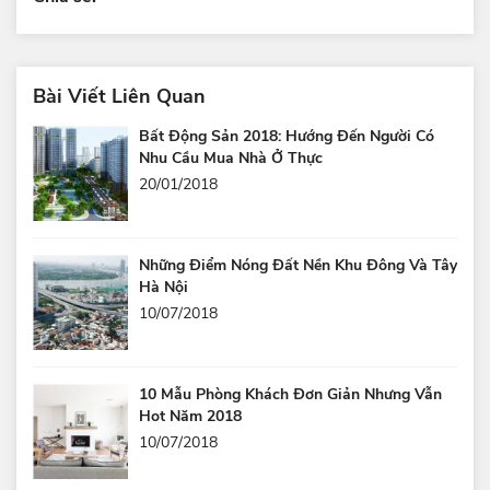
Bài Viết Liên Quan
Bất Động Sản 2018: Hướng Đến Người Có
Nhu Cầu Mua Nhà Ở Thực
20/01/2018
Những Điểm Nóng Đất Nền Khu Đông Và Tây
Hà Nội
10/07/2018
10 Mẫu Phòng Khách Đơn Giản Nhưng Vẫn
Hot Năm 2018
10/07/2018