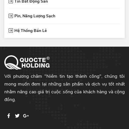
Tin Bất Động Sản
Pin, Năng Lượng Sạch
Hệ Thống Bán Lẻ
Với phương châm "Niềm tin tạo thành công", chúng tôi
mong muốn đem lại những sản phẩm và dịch vụ tốt nhất
nhằm nâng cao giá trị cuộc sống của khách hàng và cộng
đồng.