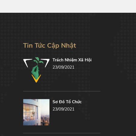
Tin Tức Cập Nhật
Trách Nhiệm Xã Hội
23/09/2021
Sơ Đồ Tổ Chức
23/09/2021