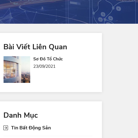
Bài Viết Liên Quan
Sơ Đồ Tổ Chức
23/09/2021
Danh Mục
Tin Bất Động Sản