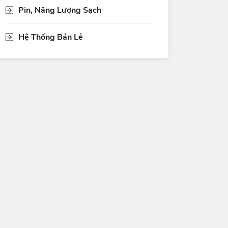
Pin, Năng Lượng Sạch
Hệ Thống Bán Lẻ